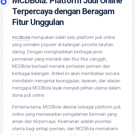
MCDBola: Platform Judi Online
Terpercaya dengan Beragam
Fitur Unggulan
mcdbola
merupakan salah satu platform judi online
yang semakin populer di kalangan pecinta taruhan
daring. Dengan menghadirkan berbagai jenis
permainan yang menarik dan fitur-fitur canggih,
MCDBola berhasil menarik perhatian pemain dari
berbagai kalangan. Artikel ini akan membahas secara
mendalam mengenai keunggulan, layanan, dan alasan
mengapa MCDBola layak menjadi pilihan utama dalam
dunia judi online.
Pertama-tama, MCDBola dikenal sebagai platform judi
online yang menawarkan pengalaman bermain yang
aman dan terpercaya. Keamanan adalah prioritas
utama bagi setiap pemain, dan MCDBola memahami