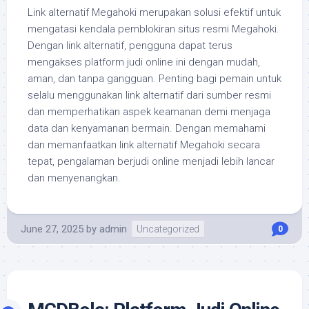
Link alternatif Megahoki merupakan solusi efektif untuk
mengatasi kendala pemblokiran situs resmi Megahoki.
Dengan link alternatif, pengguna dapat terus
mengakses platform judi online ini dengan mudah,
aman, dan tanpa gangguan. Penting bagi pemain untuk
selalu menggunakan link alternatif dari sumber resmi
dan memperhatikan aspek keamanan demi menjaga
data dan kenyamanan bermain. Dengan memahami
dan memanfaatkan link alternatif Megahoki secara
tepat, pengalaman berjudi online menjadi lebih lancar
dan menyenangkan.
June 27, 2025
by
admin
Uncategorized
0