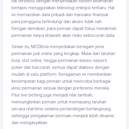
hal tersebut dengan menyediakan sistem keamanan
berlapis menggunakan teknologi enkripsi terbaru. Hal
ini memastikan data pribadi dan transaksi finansial
para pengguna terlindungi dari akses tidak sah.
Dengan demikian, para pemain dapat fokus menikmati
permainan tanpa khawatir akan risiko kebocoran data.
Selain itu, MCDBola menyediakan beragam jenis
permainan judi online yang lengkap. Mulai dari taruhan
bola, slot online, hingga permainan kasino seperti
poker dan baccarat, semua dapat diakses dengan
mudah di satu platform. Keragaman ini memberikan
kesempatan bagi pemain untuk mencoba berbagai
jenis permainan sesuai dengan preferensi mereka.
Fitur live betting juga menjadi nilai tambah,
memungkinkan pemain untuk memasang taruhan
secara real-time selama pertandingan berlangsung,
sehingga pengalaman bermain menjadi lebih dinamis
dan mengasyikkan.