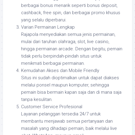
berbagai bonus menarik seperti bonus deposit,
cashback, free spin, dan berbagai promo khusus
yang selalu diperbarui.
Varian Permainan Lengkap
Rajapola menyediakan semua jenis permainan,
mulai dari taruhan olahraga, slot, live casino,
hingga permainan arcade. Dengan begitu, pemain
tidak perlu berpindah-pindah situs untuk
menikmati berbagai permainan.
Kemudahan Akses dan Mobile Friendly
Situs ini sudah dioptimalkan untuk dapat diakses
melalui ponsel maupun komputer, sehingga
pemain bisa bermain kapan saja dan di mana saja
tanpa kesulitan.
Customer Service Profesional
Layanan pelanggan tersedia 24/7 untuk
membantu menjawab semua pertanyaan dan
masalah yang dihadapi pemain, baik melalui live