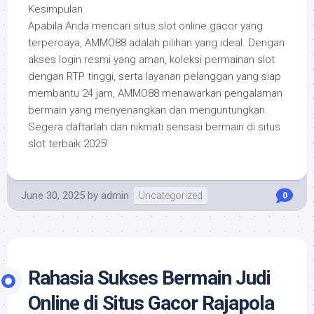
Kesimpulan
Apabila Anda mencari situs slot online gacor yang
terpercaya, AMMO88 adalah pilihan yang ideal. Dengan
akses login resmi yang aman, koleksi permainan slot
dengan RTP tinggi, serta layanan pelanggan yang siap
membantu 24 jam, AMMO88 menawarkan pengalaman
bermain yang menyenangkan dan menguntungkan.
Segera daftarlah dan nikmati sensasi bermain di situs
slot terbaik 2025!
June 30, 2025
by
admin
Uncategorized
0
Rahasia Sukses Bermain Judi
Online di Situs Gacor Rajapola