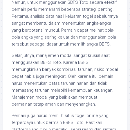
Namun, untuk menggunakan BBFS Toto secara efektif,
pemain perlu memahami beberapa strategi penting.
Pertama, analisis data hasil keluaran togel sebelumnya
sangat membantu dalam menentukan angka-angka
yang berpotensi muncul. Pemain dapat melihat pola-
pola angka yang sering keluar dan menggunakan pola
tersebut sebagai dasar untuk memilih angka BBFS.
Selanjutnya, manajemen modal sangat krusial saat
menggunakan BBFS Toto. Karena BBFS
memungkinkan banyak kombinasi taruhan, risiko modal
cepat habis juga meningkat. Oleh karena itu, pemain
harus menentukan batas taruhan harian dan tidak
memasang taruhan melebihi kemampuan keuangan.
Manajemen modal yang baik akan membuat
permainan tetap aman dan menyenangkan.
Pemain juga harus memilih situs togel online yang
terpercaya untuk bermain BBFS Toto. Pastikan
platform yang dipilih memiliki lisensi resmi dan sistem