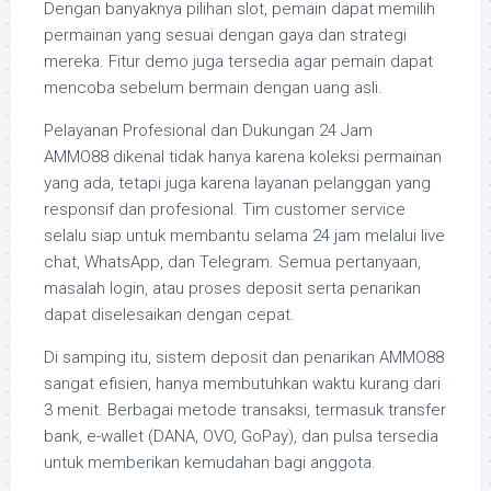
Dengan banyaknya pilihan slot, pemain dapat memilih
permainan yang sesuai dengan gaya dan strategi
mereka. Fitur demo juga tersedia agar pemain dapat
mencoba sebelum bermain dengan uang asli.
Pelayanan Profesional dan Dukungan 24 Jam
AMMO88 dikenal tidak hanya karena koleksi permainan
yang ada, tetapi juga karena layanan pelanggan yang
responsif dan profesional. Tim customer service
selalu siap untuk membantu selama 24 jam melalui live
chat, WhatsApp, dan Telegram. Semua pertanyaan,
masalah login, atau proses deposit serta penarikan
dapat diselesaikan dengan cepat.
Di samping itu, sistem deposit dan penarikan AMMO88
sangat efisien, hanya membutuhkan waktu kurang dari
3 menit. Berbagai metode transaksi, termasuk transfer
bank, e-wallet (DANA, OVO, GoPay), dan pulsa tersedia
untuk memberikan kemudahan bagi anggota.