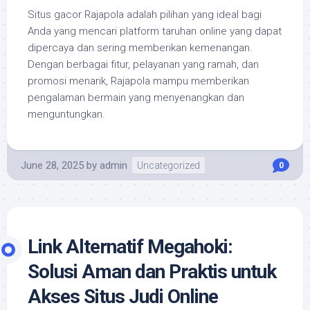
Situs gacor Rajapola adalah pilihan yang ideal bagi
Anda yang mencari platform taruhan online yang dapat
dipercaya dan sering memberikan kemenangan.
Dengan berbagai fitur, pelayanan yang ramah, dan
promosi menarik, Rajapola mampu memberikan
pengalaman bermain yang menyenangkan dan
menguntungkan.
June 28, 2025
by
admin
Uncategorized
0
Link Alternatif Megahoki:
Solusi Aman dan Praktis untuk
Akses Situs Judi Online