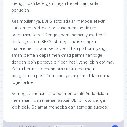
menghindari ketergantungan berlebihan pada
perjudian.
Kesimpulannya, BBFS Toto adalah metode efektif
untuk memperbesar peluang menang dalam
permainan togel. Dengan pemahaman yang tepat
tentang sistem BBFS, strategi analisis angka,
manajemen modal, serta pemilihan platform yang
aman, pemain dapat menikmati permainan togel
dengan lebih percaya diri dan hasil yang lebih optimal.
Selalu bermain dengan bijak untuk menjaga
pengalaman positif dan menyenangkan dalam dunia
togel online.
Semoga panduan ini dapat membantu Anda dalam
memahami dan memanfaatkan BBFS Toto dengan
lebih baik. Selamat mencoba dan semoga sukses!