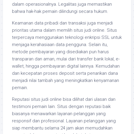
dalam operasionalnya. Legalitas juga memastikan
bahwa hak-hak pemain dilindungi secara hukum.
Keamanan data pribadi dan transaksi juga menjadi
prioritas utama dalam memilih situs judi online. Situs
terpercaya menggunakan teknologi enkripsi SSL untuk
menjaga kerahasiaan data pengguna. Selain itu,
metode pembayaran yang disediakan pun harus
transparan dan aman, mulai dari transfer bank lokal, e-
wallet, hingga pembayaran digital lainnya. Kemudahan
dan kecepatan proses deposit serta penarikan dana
menjadi nilai tambah yang meningkatkan kenyamanan
pemain.
Reputasi situs judi online bisa dilihat dari ulasan dan
testimoni pemain lain. Situs dengan reputasi baik
biasanya menawarkan layanan pelanggan yang
responsif dan profesional. Layanan pelanggan yang
siap membantu selama 24 jam akan memudahkan