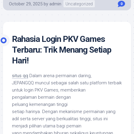
October 29, 2025
by
admin
Uncategorized
0
Rahasia Login PKV Games
Terbaru: Trik Menang Setiap
Hari!
situs qq
Dalam arena permainan daring,
JEPANGQQ muncul sebagai salah satu platform terbaik
untuk login PKV Games, memberikan
pengalaman bermain dengan
peluang kemenangan tinggi
setiap harinya. Dengan mekanisme permainan yang
adil serta server yang berkualitas tinggi, situs ini
menjadi pilihan utama bagi pemain
yang mendambakan hiburan sekaligus keuntungan