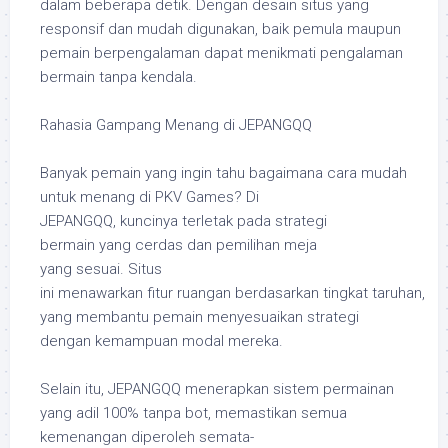
dalam beberapa detik. Dengan desain situs yang
responsif dan mudah digunakan, baik pemula maupun
pemain berpengalaman dapat menikmati pengalaman
bermain tanpa kendala.
Rahasia Gampang Menang di JEPANGQQ
Banyak pemain yang ingin tahu bagaimana cara mudah
untuk menang di PKV Games? Di
JEPANGQQ, kuncinya terletak pada strategi
bermain yang cerdas dan pemilihan meja
yang sesuai. Situs
ini menawarkan fitur ruangan berdasarkan tingkat taruhan,
yang membantu pemain menyesuaikan strategi
dengan kemampuan modal mereka.
Selain itu, JEPANGQQ menerapkan sistem permainan
yang adil 100% tanpa bot, memastikan semua
kemenangan diperoleh semata-