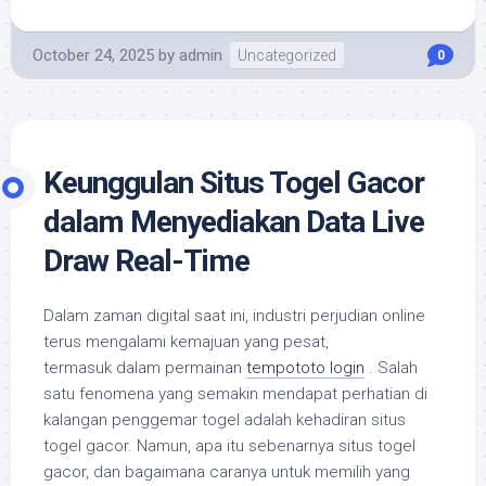
October 24, 2025
by
admin
Uncategorized
0
Keunggulan Situs Togel Gacor
dalam Menyediakan Data Live
Draw Real-Time
Dalam zaman digital saat ini, industri perjudian online
terus mengalami kemajuan yang pesat,
termasuk dalam permainan
tempototo login
. Salah
satu fenomena yang semakin mendapat perhatian di
kalangan penggemar togel adalah kehadiran situs
togel gacor. Namun, apa itu sebenarnya situs togel
gacor, dan bagaimana caranya untuk memilih yang