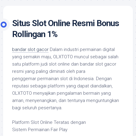
Situs Slot Online Resmi Bonus
Rollingan 1%
bandar slot gacor
Dalam industri permainan digital
yang semakin maju, OLXTOTO muncul sebagai salah
satu platform judi slot online dan bandar slot gacor
resmi yang paling diminati oleh para
penggemar permainan slot di Indonesia. Dengan
reputasi sebagai platform yang dapat diandalkan,
OLXTOTO menyajikan pengalaman bermain yang
aman, menyenangkan, dan tentunya menguntungkan
bagi seluruh pesertanya.
Platform Slot Online Teratas dengan
Sistem Permainan Fair Play