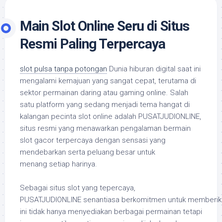
Main Slot Online Seru di Situs
Resmi Paling Terpercaya
slot pulsa tanpa potongan
Dunia hiburan digital saat ini
mengalami kemajuan yang sangat cepat, terutama di
sektor permainan daring atau gaming online. Salah
satu platform yang sedang menjadi tema hangat di
kalangan pecinta slot online adalah PUSATJUDIONLINE,
situs resmi yang menawarkan pengalaman bermain
slot gacor terpercaya dengan sensasi yang
mendebarkan serta peluang besar untuk
menang setiap harinya.
Sebagai situs slot yang tepercaya,
PUSATJUDIONLINE senantiasa berkomitmen untuk memberikan
ini tidak hanya menyediakan berbagai permainan tetapi