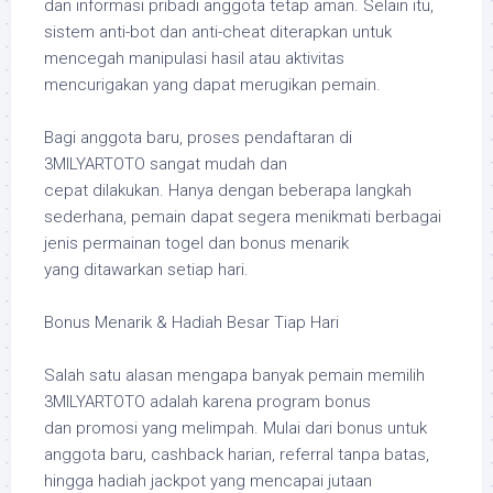
dan informasi pribadi anggota tetap aman. Selain itu,
sistem anti-bot dan anti-cheat diterapkan untuk
mencegah manipulasi hasil atau aktivitas
mencurigakan yang dapat merugikan pemain.
Bagi anggota baru, proses pendaftaran di
3MILYARTOTO sangat mudah dan
cepat dilakukan. Hanya dengan beberapa langkah
sederhana, pemain dapat segera menikmati berbagai
jenis permainan togel dan bonus menarik
yang ditawarkan setiap hari.
Bonus Menarik & Hadiah Besar Tiap Hari
Salah satu alasan mengapa banyak pemain memilih
3MILYARTOTO adalah karena program bonus
dan promosi yang melimpah. Mulai dari bonus untuk
anggota baru, cashback harian, referral tanpa batas,
hingga hadiah jackpot yang mencapai jutaan