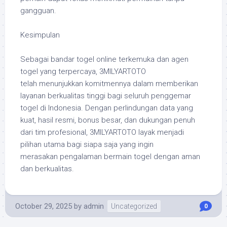
gangguan.
Kesimpulan
Sebagai bandar togel online terkemuka dan agen
togel yang terpercaya, 3MILYARTOTO
telah menunjukkan komitmennya dalam memberikan
layanan berkualitas tinggi bagi seluruh penggemar
togel di Indonesia. Dengan perlindungan data yang
kuat, hasil resmi, bonus besar, dan dukungan penuh
dari tim profesional, 3MILYARTOTO layak menjadi
pilihan utama bagi siapa saja yang ingin
merasakan pengalaman bermain togel dengan aman
dan berkualitas.
October 29, 2025
by
admin
Uncategorized
0