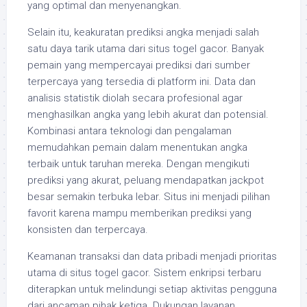
yang optimal dan menyenangkan.
Selain itu, keakuratan prediksi angka menjadi salah
satu daya tarik utama dari situs togel gacor. Banyak
pemain yang mempercayai prediksi dari sumber
terpercaya yang tersedia di platform ini. Data dan
analisis statistik diolah secara profesional agar
menghasilkan angka yang lebih akurat dan potensial.
Kombinasi antara teknologi dan pengalaman
memudahkan pemain dalam menentukan angka
terbaik untuk taruhan mereka. Dengan mengikuti
prediksi yang akurat, peluang mendapatkan jackpot
besar semakin terbuka lebar. Situs ini menjadi pilihan
favorit karena mampu memberikan prediksi yang
konsisten dan terpercaya.
Keamanan transaksi dan data pribadi menjadi prioritas
utama di situs togel gacor. Sistem enkripsi terbaru
diterapkan untuk melindungi setiap aktivitas pengguna
dari ancaman pihak ketiga. Dukungan layanan