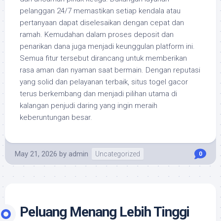
pelanggan 24/7 memastikan setiap kendala atau
pertanyaan dapat diselesaikan dengan cepat dan
ramah. Kemudahan dalam proses deposit dan
penarikan dana juga menjadi keunggulan platform ini.
Semua fitur tersebut dirancang untuk memberikan
rasa aman dan nyaman saat bermain. Dengan reputasi
yang solid dan pelayanan terbaik, situs togel gacor
terus berkembang dan menjadi pilihan utama di
kalangan penjudi daring yang ingin meraih
keberuntungan besar.
May 21, 2026
by
admin
Uncategorized
0
Peluang Menang Lebih Tinggi