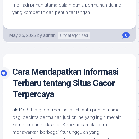
menjadi pilihan utama dalam dunia permainan daring
yang kompetitif dan penuh tantangan.
May 25, 2026
by
admin
Uncategorized
0
Cara Mendapatkan Informasi
Terbaru tentang Situs Gacor
Terpercaya
slot4d
Situs gacor menjadi salah satu pilihan utama
bagi pecinta permainan judi online yang ingin meraih
kemenangan maksimal. Keberadaan platform ini
menawarkan berbagai fitur unggulan yang