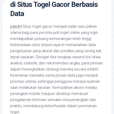
di Situs Togel Gacor Berbasis
Data
palu4d
Situs togel gacor menjadi salah satu pilihan
utama bagi para pecinta judi togel online yang ingin
mendapatkan peluang kemenangan lebih tinggi.
Keberadaan situs terpercaya ini menawarkan data
pengeluaran yang akurat dan prediksi yang sering kali
tepat sasaran. Dengan fitur lengkap seperti live draw,
analisis statistik, dan rekomendasi angka, para pemain
dapat meningkatkan strategi mereka secara efektif.
Keamanan transaksi serta privasi data juga menjadi
prioritas utama, sehingga pengguna merasa nyaman
saat melakukan taruhan. Kemudahan akses melalui
perangkat mobile maupun desktop membuat
pengalaman bermain semakin menyenangkan dan
praktis, mendukung keberhasilan dalam permainan
togel.