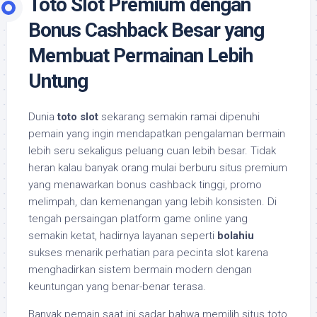
Toto Slot Premium dengan
Bonus Cashback Besar yang
Membuat Permainan Lebih
Untung
Dunia
toto slot
sekarang semakin ramai dipenuhi
pemain yang ingin mendapatkan pengalaman bermain
lebih seru sekaligus peluang cuan lebih besar. Tidak
heran kalau banyak orang mulai berburu situs premium
yang menawarkan bonus cashback tinggi, promo
melimpah, dan kemenangan yang lebih konsisten. Di
tengah persaingan platform game online yang
semakin ketat, hadirnya layanan seperti
bolahiu
sukses menarik perhatian para pecinta slot karena
menghadirkan sistem bermain modern dengan
keuntungan yang benar-benar terasa.
Banyak pemain saat ini sadar bahwa memilih situs toto