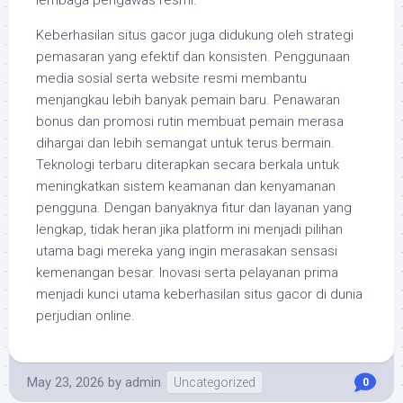
lembaga pengawas resmi.
Keberhasilan situs gacor juga didukung oleh strategi
pemasaran yang efektif dan konsisten. Penggunaan
media sosial serta website resmi membantu
menjangkau lebih banyak pemain baru. Penawaran
bonus dan promosi rutin membuat pemain merasa
dihargai dan lebih semangat untuk terus bermain.
Teknologi terbaru diterapkan secara berkala untuk
meningkatkan sistem keamanan dan kenyamanan
pengguna. Dengan banyaknya fitur dan layanan yang
lengkap, tidak heran jika platform ini menjadi pilihan
utama bagi mereka yang ingin merasakan sensasi
kemenangan besar. Inovasi serta pelayanan prima
menjadi kunci utama keberhasilan situs gacor di dunia
perjudian online.
May 23, 2026
by
admin
Uncategorized
0