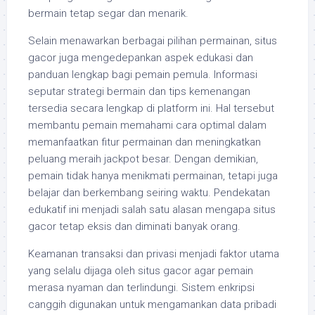
bermain tetap segar dan menarik.
Selain menawarkan berbagai pilihan permainan, situs
gacor juga mengedepankan aspek edukasi dan
panduan lengkap bagi pemain pemula. Informasi
seputar strategi bermain dan tips kemenangan
tersedia secara lengkap di platform ini. Hal tersebut
membantu pemain memahami cara optimal dalam
memanfaatkan fitur permainan dan meningkatkan
peluang meraih jackpot besar. Dengan demikian,
pemain tidak hanya menikmati permainan, tetapi juga
belajar dan berkembang seiring waktu. Pendekatan
edukatif ini menjadi salah satu alasan mengapa situs
gacor tetap eksis dan diminati banyak orang.
Keamanan transaksi dan privasi menjadi faktor utama
yang selalu dijaga oleh situs gacor agar pemain
merasa nyaman dan terlindungi. Sistem enkripsi
canggih digunakan untuk mengamankan data pribadi