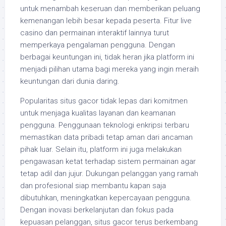
untuk menambah keseruan dan memberikan peluang
kemenangan lebih besar kepada peserta. Fitur live
casino dan permainan interaktif lainnya turut
memperkaya pengalaman pengguna. Dengan
berbagai keuntungan ini, tidak heran jika platform ini
menjadi pilihan utama bagi mereka yang ingin meraih
keuntungan dari dunia daring.
Popularitas situs gacor tidak lepas dari komitmen
untuk menjaga kualitas layanan dan keamanan
pengguna. Penggunaan teknologi enkripsi terbaru
memastikan data pribadi tetap aman dari ancaman
pihak luar. Selain itu, platform ini juga melakukan
pengawasan ketat terhadap sistem permainan agar
tetap adil dan jujur. Dukungan pelanggan yang ramah
dan profesional siap membantu kapan saja
dibutuhkan, meningkatkan kepercayaan pengguna.
Dengan inovasi berkelanjutan dan fokus pada
kepuasan pelanggan, situs gacor terus berkembang