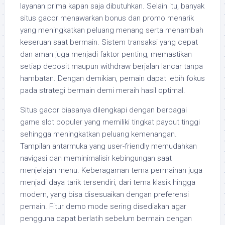
layanan prima kapan saja dibutuhkan. Selain itu, banyak
situs gacor menawarkan bonus dan promo menarik
yang meningkatkan peluang menang serta menambah
keseruan saat bermain. Sistem transaksi yang cepat
dan aman juga menjadi faktor penting, memastikan
setiap deposit maupun withdraw berjalan lancar tanpa
hambatan. Dengan demikian, pemain dapat lebih fokus
pada strategi bermain demi meraih hasil optimal.
Situs gacor biasanya dilengkapi dengan berbagai
game slot populer yang memiliki tingkat payout tinggi
sehingga meningkatkan peluang kemenangan.
Tampilan antarmuka yang user-friendly memudahkan
navigasi dan meminimalisir kebingungan saat
menjelajah menu. Keberagaman tema permainan juga
menjadi daya tarik tersendiri, dari tema klasik hingga
modern, yang bisa disesuaikan dengan preferensi
pemain. Fitur demo mode sering disediakan agar
pengguna dapat berlatih sebelum bermain dengan