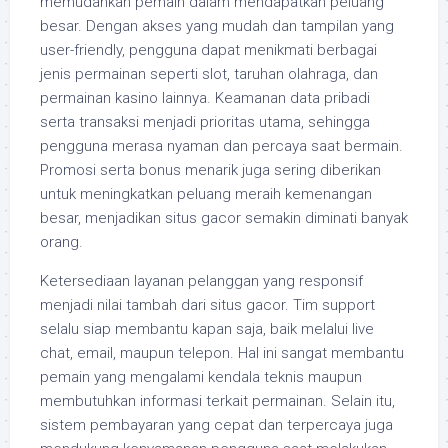
memudahkan pemain dalam mendapatkan peluang
besar. Dengan akses yang mudah dan tampilan yang
user-friendly, pengguna dapat menikmati berbagai
jenis permainan seperti slot, taruhan olahraga, dan
permainan kasino lainnya. Keamanan data pribadi
serta transaksi menjadi prioritas utama, sehingga
pengguna merasa nyaman dan percaya saat bermain.
Promosi serta bonus menarik juga sering diberikan
untuk meningkatkan peluang meraih kemenangan
besar, menjadikan situs gacor semakin diminati banyak
orang.
Ketersediaan layanan pelanggan yang responsif
menjadi nilai tambah dari situs gacor. Tim support
selalu siap membantu kapan saja, baik melalui live
chat, email, maupun telepon. Hal ini sangat membantu
pemain yang mengalami kendala teknis maupun
membutuhkan informasi terkait permainan. Selain itu,
sistem pembayaran yang cepat dan terpercaya juga