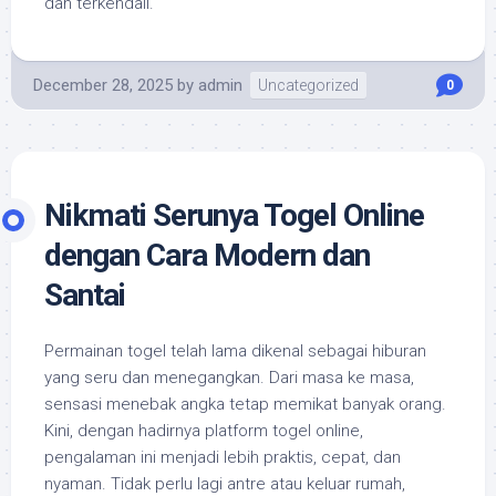
dan terkendali.
December 28, 2025
by
admin
Uncategorized
0
Nikmati Serunya Togel Online
dengan Cara Modern dan
Santai
Permainan togel telah lama dikenal sebagai hiburan
yang seru dan menegangkan. Dari masa ke masa,
sensasi menebak angka tetap memikat banyak orang.
Kini, dengan hadirnya platform togel online,
pengalaman ini menjadi lebih praktis, cepat, dan
nyaman. Tidak perlu lagi antre atau keluar rumah,