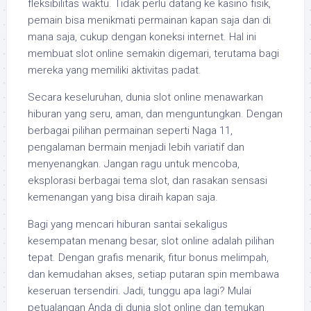
fleksibilitas waktu. Tidak perlu datang ke kasino fisik,
pemain bisa menikmati permainan kapan saja dan di
mana saja, cukup dengan koneksi internet. Hal ini
membuat slot online semakin digemari, terutama bagi
mereka yang memiliki aktivitas padat.
Secara keseluruhan, dunia slot online menawarkan
hiburan yang seru, aman, dan menguntungkan. Dengan
berbagai pilihan permainan seperti Naga 11,
pengalaman bermain menjadi lebih variatif dan
menyenangkan. Jangan ragu untuk mencoba,
eksplorasi berbagai tema slot, dan rasakan sensasi
kemenangan yang bisa diraih kapan saja.
Bagi yang mencari hiburan santai sekaligus
kesempatan menang besar, slot online adalah pilihan
tepat. Dengan grafis menarik, fitur bonus melimpah,
dan kemudahan akses, setiap putaran spin membawa
keseruan tersendiri. Jadi, tunggu apa lagi? Mulai
petualangan Anda di dunia slot online dan temukan