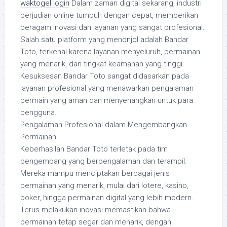
waktogel login
Dalam zaman digital sekarang, industri
perjudian online tumbuh dengan cepat, memberikan
beragam inovasi dan layanan yang sangat profesional.
Salah satu platform yang menonjol adalah Bandar
Toto, terkenal karena layanan menyeluruh, permainan
yang menarik, dan tingkat keamanan yang tinggi.
Kesuksesan Bandar Toto sangat didasarkan pada
layanan profesional yang menawarkan pengalaman
bermain yang aman dan menyenangkan untuk para
pengguna.
Pengalaman Profesional dalam Mengembangkan
Permainan
Keberhasilan Bandar Toto terletak pada tim
pengembang yang berpengalaman dan terampil.
Mereka mampu menciptakan berbagai jenis
permainan yang menarik, mulai dari lotere, kasino,
poker, hingga permainan digital yang lebih modern.
Terus melakukan inovasi memastikan bahwa
permainan tetap segar dan menarik, dengan