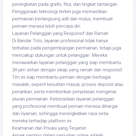
peningkatan pada grafis, fitur, dan tingkat tantangan.
Penggunaan teknologi terkini juga memastikan
permainan berlangsung adil dan mulus, membuat
pemain merasa lebih percaya diri.
Layanan Pelanggan yang Responsif dan Ramah
Di Bandar Toto, layanan profesional tidak hanya
terbatas pada pengembangan permainan, tetapi juga
mencakup dukungan untuk pelanggan. Mereka
menawarkan layanan pelanggan yang siap membantu
24 jam sehari dengan sikap yang ramah dan responsif.
Tim ini siap membantu pemain dengan berbagai
masalah, seperti kesulitan masuk, proses deposit atau
penarikan, serta memberikan penjelasan mengenai
aturan permainan. Keberadaan layanan pelanggan
yang profesional membuat pemain merasa dihargai
dan nyaman, sehingga meningkatkan rasa setia
mereka terhadap platform ini.
Keamanan dan Privasi yang Terjamin
Aspek penting dalam perjudian online adalah