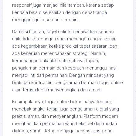
responsif juga menjadi nilai tambah, karena setiap
kendala bisa diselesaikan dengan cepat tanpa
mengganggu keseruan bermain.
Dari sisi hiburan, togel online menawarkan sensasi
unik. Ada ketegangan saat menunggu angka keluar,
ada kegembiraan ketika prediksi tepat sasaran, dan
ada keseruan merencanakan strategi. Namun,
kemenangan bukanlah satu-satunya tujuan;
pengalaman bermain dan keseruan menunggu hasil
menjadi inti dari permainan. Dengan mindset yang
bijak dan kontrol diri, pengalaman bermain togel online
akan terasa lebih menyenangkan dan aman.
Kesimpulannya, togel online bukan hanya tentang
menebak angka, tetapi juga pengalaman digital yang
praktis, aman, dan menyenangkan. Platform modern
menghadirkan permainan yang fleksibel dan mudah
diakses, sambil tetap menjaga sensasi klasik dari