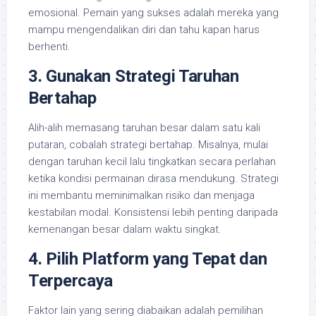
emosional. Pemain yang sukses adalah mereka yang
mampu mengendalikan diri dan tahu kapan harus
berhenti.
3. Gunakan Strategi Taruhan
Bertahap
Alih-alih memasang taruhan besar dalam satu kali
putaran, cobalah strategi bertahap. Misalnya, mulai
dengan taruhan kecil lalu tingkatkan secara perlahan
ketika kondisi permainan dirasa mendukung. Strategi
ini membantu meminimalkan risiko dan menjaga
kestabilan modal. Konsistensi lebih penting daripada
kemenangan besar dalam waktu singkat.
4. Pilih Platform yang Tepat dan
Terpercaya
Faktor lain yang sering diabaikan adalah pemilihan