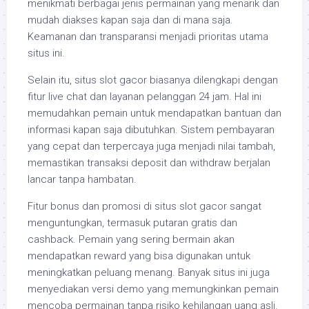
menikmati berbagai jenis permainan yang menarik dan
mudah diakses kapan saja dan di mana saja.
Keamanan dan transparansi menjadi prioritas utama
situs ini.
Selain itu, situs slot gacor biasanya dilengkapi dengan
fitur live chat dan layanan pelanggan 24 jam. Hal ini
memudahkan pemain untuk mendapatkan bantuan dan
informasi kapan saja dibutuhkan. Sistem pembayaran
yang cepat dan terpercaya juga menjadi nilai tambah,
memastikan transaksi deposit dan withdraw berjalan
lancar tanpa hambatan.
Fitur bonus dan promosi di situs slot gacor sangat
menguntungkan, termasuk putaran gratis dan
cashback. Pemain yang sering bermain akan
mendapatkan reward yang bisa digunakan untuk
meningkatkan peluang menang. Banyak situs ini juga
menyediakan versi demo yang memungkinkan pemain
mencoba permainan tanpa risiko kehilangan uang asli.