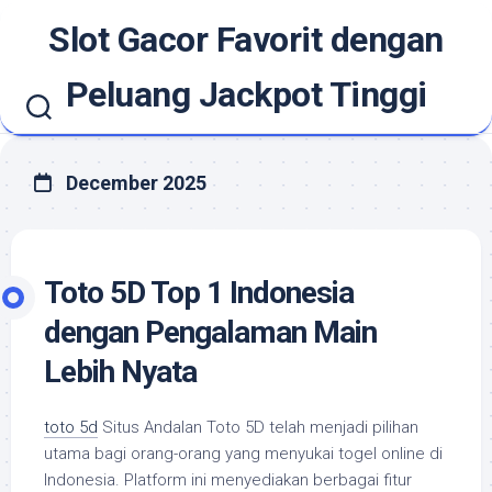
Skip
Slot Gacor Favorit dengan
to
content
Peluang Jackpot Tinggi
December 2025
Toto 5D Top 1 Indonesia
dengan Pengalaman Main
Lebih Nyata
toto 5d
Situs Andalan Toto 5D telah menjadi pilihan
utama bagi orang-orang yang menyukai togel online di
Indonesia. Platform ini menyediakan berbagai fitur