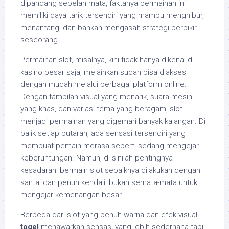
dipandang sebelah mata, faktanya permainan ini
memiliki daya tarik tersendiri yang mampu menghibur,
menantang, dan bahkan mengasah strategi berpikir
seseorang.
Permainan slot, misalnya, kini tidak hanya dikenal di
kasino besar saja, melainkan sudah bisa diakses
dengan mudah melalui berbagai platform online.
Dengan tampilan visual yang menarik, suara mesin
yang khas, dan variasi tema yang beragam, slot
menjadi permainan yang digemari banyak kalangan. Di
balik setiap putaran, ada sensasi tersendiri yang
membuat pemain merasa seperti sedang mengejar
keberuntungan. Namun, di sinilah pentingnya
kesadaran: bermain slot sebaiknya dilakukan dengan
santai dan penuh kendali, bukan semata-mata untuk
mengejar kemenangan besar.
Berbeda dari slot yang penuh warna dan efek visual,
togel
menawarkan sensasi yang lebih sederhana tapi