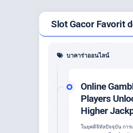
Skip
Slot Gacor Favorit 
to
content
บาคาร่าออนไลน์
Online Gambl
Players Unl
Higher Jackp
ในยุคดิจิทัลปัจจุบัน กา