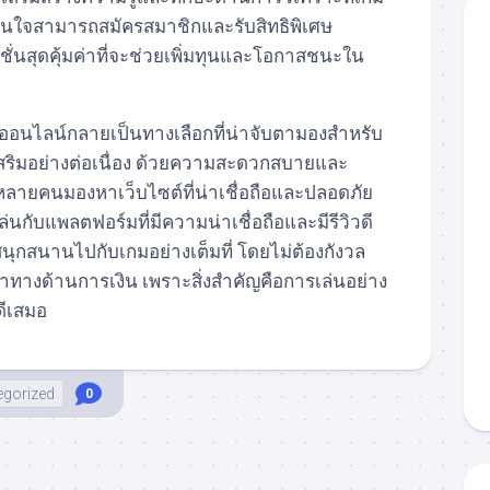
ที่สนใจสามารถสมัครสมาชิกและรับสิทธิพิเศษ
่นสุดคุ้มค่าที่จะช่วยเพิ่มทุนและโอกาสชนะใน
าออนไลน์กลายเป็นทางเลือกที่น่าจับตามองสำหรับ
ด้เสริมอย่างต่อเนื่อง ด้วยความสะดวกสบายและ
ลายคนมองหาเว็บไซต์ที่น่าเชื่อถือและปลอดภัย
ล่นกับแพลตฟอร์มที่มีความน่าเชื่อถือและมีรีวิวดี
นุกสนานไปกับเกมอย่างเต็มที่ โดยไม่ต้องกังวล
ญหาทางด้านการเงิน เพราะสิ่งสำคัญคือการเล่นอย่าง
ดีเสมอ
egorized
0