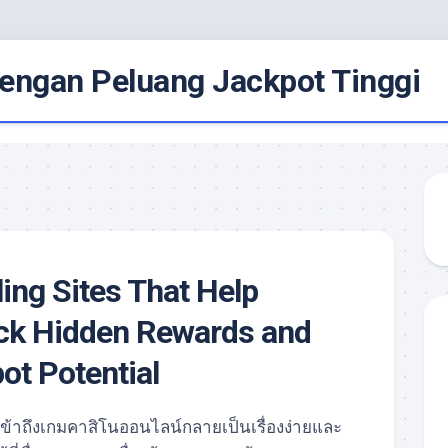
dengan Peluang Jackpot Tinggi
ing Sites That Help
ock Hidden Rewards and
ot Potential
รเข้าถึงเกมคาสิโนออนไลน์กลายเป็นเรื่องง่ายและ