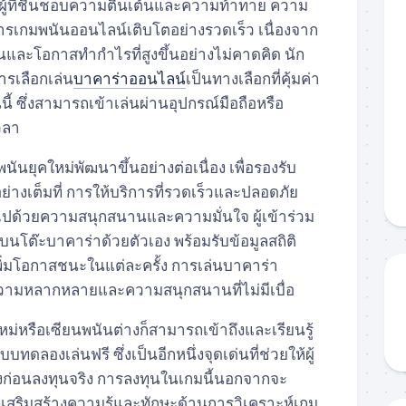
ผู้ที่ชื่นชอบความตื่นเต้นและความท้าทาย ความ
เกมพนันออนไลน์เติบโตอย่างรวดเร็ว เนื่องจาก
และโอกาสทำกำไรที่สูงขึ้นอย่างไม่คาดคิด นัก
รเลือกเล่น
บาคาร่าออนไลน์
เป็นทางเลือกที่คุ้มค่า
ี้ ซึ่งสามารถเข้าเล่นผ่านอุปกรณ์มือถือหรือ
วลา
นันยุคใหม่พัฒนาขึ้นอย่างต่อเนื่อง เพื่อรองรับ
่างเต็มที่ การให้บริการที่รวดเร็วและปลอดภัย
มไปด้วยความสนุกสนานและความมั่นใจ ผู้เข้าร่วม
นโต๊ะบาคาร่าด้วยตัวเอง พร้อมรับข้อมูลสถิติ
อเพิ่มโอกาสชนะในแต่ละครั้ง การเล่นบาคาร่า
วามหลากหลายและความสนุกสนานที่ไม่มีเบื่อ
หม่หรือเซียนพนันต่างก็สามารถเข้าถึงและเรียนรู้
บทดลองเล่นฟรี ซึ่งเป็นอีกหนึ่งจุดเด่นที่ช่วยให้ผู้
ึ้งก่อนลงทุนจริง การลงทุนในเกมนี้นอกจากจะ
ังเสริมสร้างความรู้และทักษะด้านการวิเคราะห์เกม