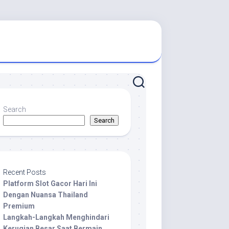
Search
Search
Recent Posts
Platform Slot Gacor Hari Ini
Dengan Nuansa Thailand
Premium
Langkah-Langkah Menghindari
Kerugian Besar Saat Bermain