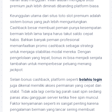
harian atau mingguan. Inilah alasan mengapa situs
premium jauh lebih diminati dibanding platform biasa.
Keunggulan utama dari situs toto slot premium adalah
sistem bonus yang jauh lebih menguntungkan.
Cashback besar membuat pemain punya kesempatan
bermain lebih lama tanpa harus takut saldo cepat
habis. Bahkan banyak pemain profesional
memanfaatkan promo cashback sebagai strategi
untuk menjaga stabilitas modal mereka. Dengan
pengelolaan yang tepat, bonus ini bisa menjadi senjata
tambahan untuk memperbesar peluang menang
jackpot.
Selain bonus cashback, platform seperti
bolahiu login
juga dikenal memiliki akses permainan yang cepat dan
stabil. Tidak ada lagi cerita lag parah saat spin sedang
panas atau gangguan server ketika free spin muncul.
Faktor kenyamanan seperti ini sangat penting karena
pengalaman bermain yang lancar sering membuat