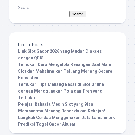
Search
Search
Recent Posts
Link Slot Gacor 2026 yang Mudah Diakses
dengan QRIS
Temukan Cara Mengelola Keuangan Saat Main
Slot dan Maksimalkan Peluang Menang Secara
Konsisten
Temukan Tips Menang Besar di Slot Online
dengan Menggunakan Pola dan Tren yang
Terbukti
Pelajari Rahasia Mesin Slot yang Bisa
Membuatmu Menang Besar dalam Sekejap!
Langkah Cerdas Menggunakan Data Lama untuk
Prediksi Togel Gacor Akurat