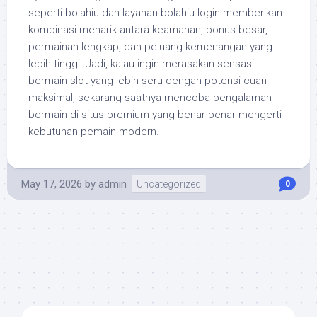
seperti bolahiu dan layanan bolahiu login memberikan
kombinasi menarik antara keamanan, bonus besar,
permainan lengkap, dan peluang kemenangan yang
lebih tinggi. Jadi, kalau ingin merasakan sensasi
bermain slot yang lebih seru dengan potensi cuan
maksimal, sekarang saatnya mencoba pengalaman
bermain di situs premium yang benar-benar mengerti
kebutuhan pemain modern.
May 17, 2026
by
admin
Uncategorized
0