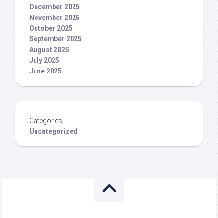
December 2025
November 2025
October 2025
September 2025
August 2025
July 2025
June 2025
Categories
Uncategorized