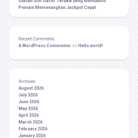
Ulasan Slot Gacor Terbaik yang Membantu
Pemain Memenangkan Jackpot Cepat
Recent Comments
A WordPress Commenter
on
Hello world!
Archives
August 2026
July 2026
June 2026
May 2026
April 2026
March 2026
February 2026
January 2026