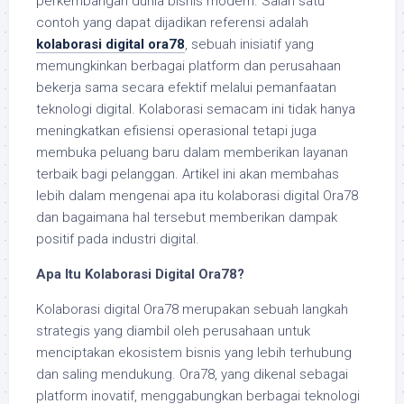
perkembangan dunia bisnis modern. Salah satu
contoh yang dapat dijadikan referensi adalah
kolaborasi digital ora78
, sebuah inisiatif yang
memungkinkan berbagai platform dan perusahaan
bekerja sama secara efektif melalui pemanfaatan
teknologi digital. Kolaborasi semacam ini tidak hanya
meningkatkan efisiensi operasional tetapi juga
membuka peluang baru dalam memberikan layanan
terbaik bagi pelanggan. Artikel ini akan membahas
lebih dalam mengenai apa itu kolaborasi digital Ora78
dan bagaimana hal tersebut memberikan dampak
positif pada industri digital.
Apa Itu Kolaborasi Digital Ora78?
Kolaborasi digital Ora78 merupakan sebuah langkah
strategis yang diambil oleh perusahaan untuk
menciptakan ekosistem bisnis yang lebih terhubung
dan saling mendukung. Ora78, yang dikenal sebagai
platform inovatif, menggabungkan berbagai teknologi