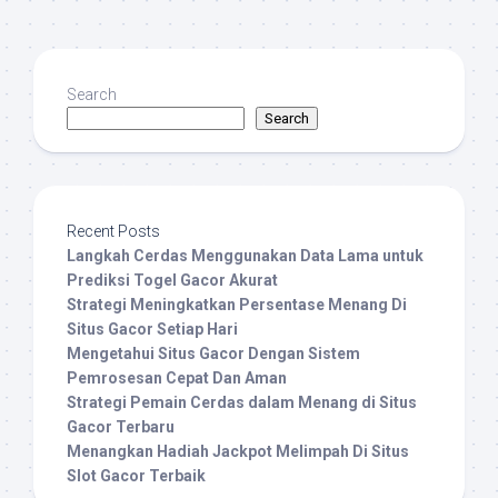
Search
Search
Recent Posts
Langkah Cerdas Menggunakan Data Lama untuk
Prediksi Togel Gacor Akurat
Strategi Meningkatkan Persentase Menang Di
Situs Gacor Setiap Hari
Mengetahui Situs Gacor Dengan Sistem
Pemrosesan Cepat Dan Aman
Strategi Pemain Cerdas dalam Menang di Situs
Gacor Terbaru
Menangkan Hadiah Jackpot Melimpah Di Situs
Slot Gacor Terbaik