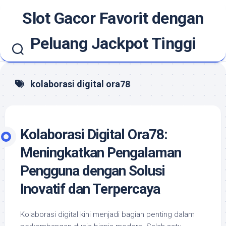
Skip
Slot Gacor Favorit dengan
to
content
Peluang Jackpot Tinggi
kolaborasi digital ora78
Kolaborasi Digital Ora78:
Meningkatkan Pengalaman
Pengguna dengan Solusi
Inovatif dan Terpercaya
Kolaborasi digital kini menjadi bagian penting dalam