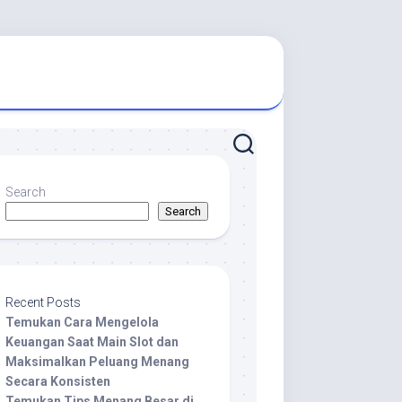
Search
Search
Recent Posts
Temukan Cara Mengelola
Keuangan Saat Main Slot dan
Maksimalkan Peluang Menang
Secara Konsisten
Temukan Tips Menang Besar di