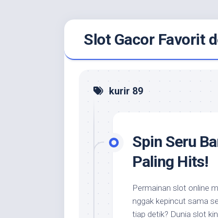
Skip
Slot Gacor Favorit 
to
content
kurir 89
Spin Seru Ba
Paling Hits!
Permainan slot online ma
nggak kepincut sama sen
tiap detik? Dunia slot k