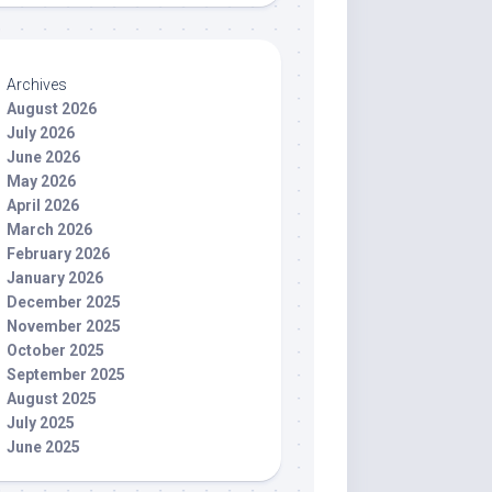
Archives
August 2026
July 2026
June 2026
May 2026
April 2026
March 2026
February 2026
January 2026
December 2025
November 2025
October 2025
September 2025
August 2025
July 2025
June 2025