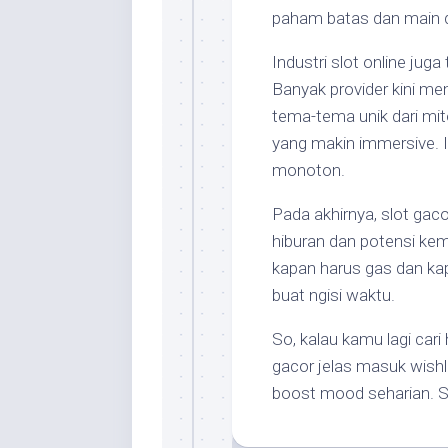
paham batas dan main d
Industri slot online jug
Banyak provider kini m
tema-tema unik dari mi
yang makin immersive. I
monoton.
Pada akhirnya, slot gaco
hiburan dan potensi ke
kapan harus gas dan kapa
buat ngisi waktu.
So, kalau kamu lagi cari
gacor jelas masuk wishl
boost mood seharian. S