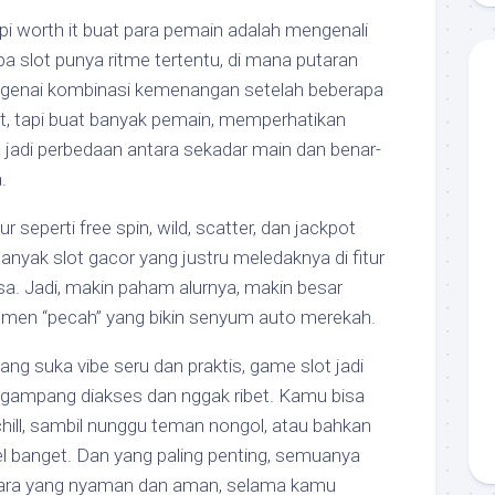
api worth it buat para pemain adalah mengenali
a slot punya ritme tertentu, di mana putaran
ngenai kombinasi kemenangan setelah beberapa
at, tapi buat banyak pemain, memperhatikan
adi perbedaan antara sekadar main dan benar-
.
r seperti free spin, wild, scatter, dan jackpot
Banyak slot gacor yang justru meledaknya di fitur
asa. Jadi, makin paham alurnya, makin besar
men “pecah” yang bikin senyum auto merekah.
ng suka vibe seru dan praktis, game slot jadi
g gampang diakses dan nggak ribet. Kamu bisa
chill, sambil nunggu teman nongol, atau bahkan
el banget. Dan yang paling penting, semuanya
cara yang nyaman dan aman, selama kamu