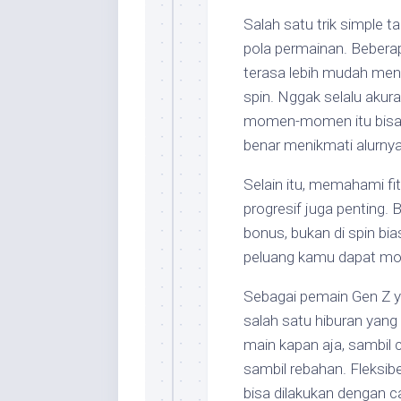
Salah satu trik simple t
pola permainan. Beberap
terasa lebih mudah me
spin. Nggak selalu akur
momen-momen itu bisa j
benar menikmati alurnya
Selain itu, memahami fitu
progresif juga penting. 
bonus, bukan di spin bi
peluang kamu dapat mo
Sebagai pemain Gen Z ya
salah satu hiburan yan
main kapan aja, sambil 
sambil rebahan. Fleksib
bisa dilakukan dengan 