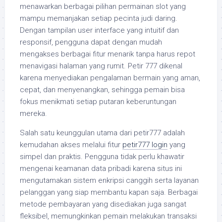
menawarkan berbagai pilihan permainan slot yang
mampu memanjakan setiap pecinta judi daring.
Dengan tampilan user interface yang intuitif dan
responsif, pengguna dapat dengan mudah
mengakses berbagai fitur menarik tanpa harus repot
menavigasi halaman yang rumit. Petir 777 dikenal
karena menyediakan pengalaman bermain yang aman,
cepat, dan menyenangkan, sehingga pemain bisa
fokus menikmati setiap putaran keberuntungan
mereka.
Salah satu keunggulan utama dari petir777 adalah
kemudahan akses melalui fitur
petir777 login
yang
simpel dan praktis. Pengguna tidak perlu khawatir
mengenai keamanan data pribadi karena situs ini
mengutamakan sistem enkripsi canggih serta layanan
pelanggan yang siap membantu kapan saja. Berbagai
metode pembayaran yang disediakan juga sangat
fleksibel, memungkinkan pemain melakukan transaksi