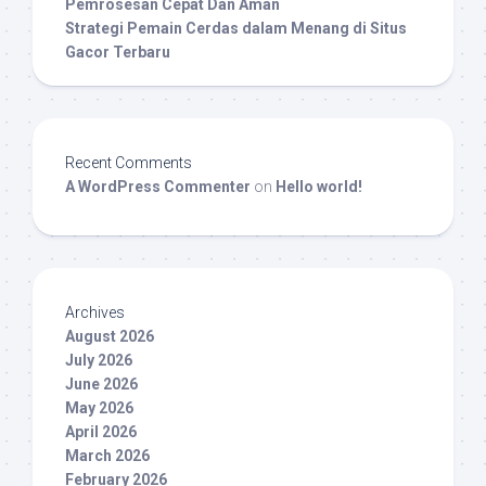
Pemrosesan Cepat Dan Aman
Strategi Pemain Cerdas dalam Menang di Situs
Gacor Terbaru
Recent Comments
A WordPress Commenter
on
Hello world!
Archives
August 2026
July 2026
June 2026
May 2026
April 2026
March 2026
February 2026