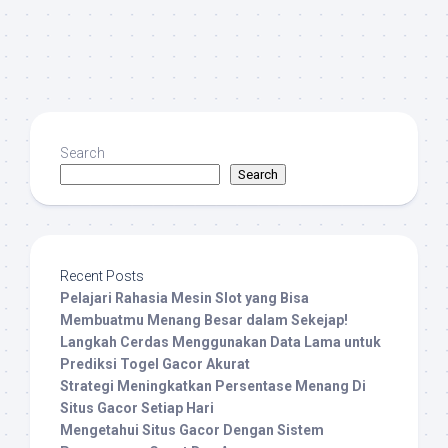
Search
Search
Recent Posts
Pelajari Rahasia Mesin Slot yang Bisa
Membuatmu Menang Besar dalam Sekejap!
Langkah Cerdas Menggunakan Data Lama untuk
Prediksi Togel Gacor Akurat
Strategi Meningkatkan Persentase Menang Di
Situs Gacor Setiap Hari
Mengetahui Situs Gacor Dengan Sistem