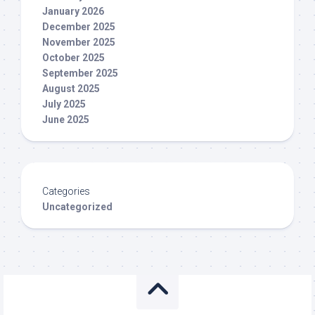
January 2026
December 2025
November 2025
October 2025
September 2025
August 2025
July 2025
June 2025
Categories
Uncategorized