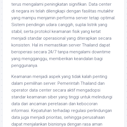
terus mengalami peningkatan signifikan. Data center
di negara ini telah dilengkapi dengan fasilitas mutakhir
yang mampu menjamin performa server tetap optimal.
Sistem pendingin udara canggih, suplai listrik yang
stabil, serta protokol keamanan fisik yang ketat
menjadi standar operasional yang diterapkan secara
konsisten. Hal ini memastikan server Thailand dapat
beroperasi secara 24/7 tanpa mengalami downtime
yang mengganggu, memberikan keandalan bagi
penggunanya.
Keamanan menjadi aspek yang tidak kalah penting
dalam pemilihan server. Pemerintah Thailand dan
operator data center secara aktif mengadopsi
standar keamanan siber yang tinggi untuk melindungi
data dari ancaman peretasan dan kebocoran
informasi. Kepatuhan terhadap regulasi perlindungan
data juga menjadi prioritas, sehingga perusahaan
dapat menjalankan bisnisnya dengan rasa aman