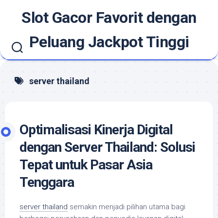
Skip
Slot Gacor Favorit dengan
to
content
Peluang Jackpot Tinggi
server thailand
Optimalisasi Kinerja Digital
dengan Server Thailand: Solusi
Tepat untuk Pasar Asia
Tenggara
server thailand
semakin menjadi pilihan utama bagi