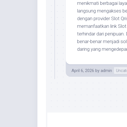
menikmati berbagai laya
langsung mengakses berb
dengan provider Slot Qr
memanfaatkan link Slot 
terhindar dari penipua
benar-benar menjadi so
daring yang mengedep
April 6, 2026
by
admin
Uncat