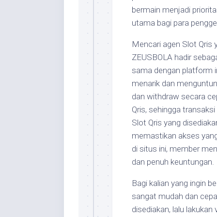
bermain menjadi priorita
utama bagi para penggem
Mencari agen Slot Qris
ZEUSBOLA hadir sebagai 
sama dengan platform in
menarik dan menguntun
dan withdraw secara ce
Qris, sehingga transaksi
Slot Qris yang disediakan
memastikan akses yang
di situs ini, member m
dan penuh keuntungan.
Bagi kalian yang ingin b
sangat mudah dan cepat
disediakan, lalu lakukan