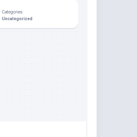
Categories
Uncategorized