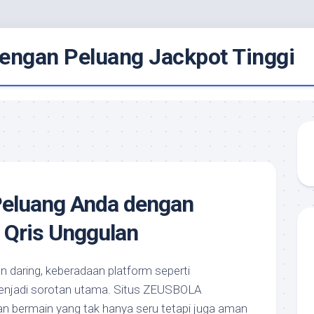
dengan Peluang Jackpot Tinggi
Peluang Anda dengan
t Qris Unggulan
n daring, keberadaan platform seperti
adi sorotan utama. Situs ZEUSBOLA
 bermain yang tak hanya seru tetapi juga aman