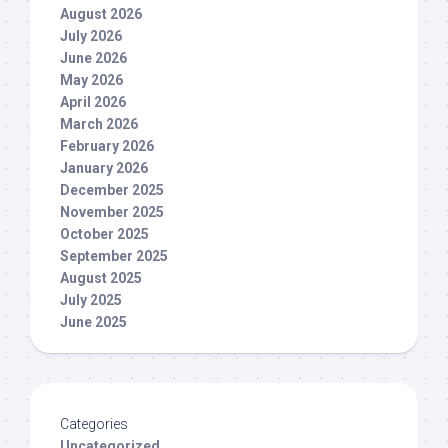
August 2026
July 2026
June 2026
May 2026
April 2026
March 2026
February 2026
January 2026
December 2025
November 2025
October 2025
September 2025
August 2025
July 2025
June 2025
Categories
Uncategorized