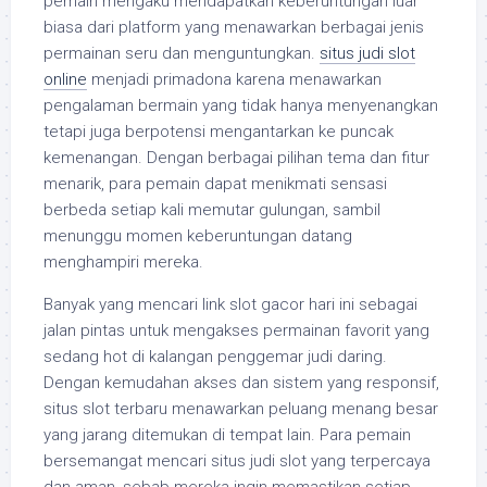
pemain mengaku mendapatkan keberuntungan luar
biasa dari platform yang menawarkan berbagai jenis
permainan seru dan menguntungkan.
situs judi slot
online
menjadi primadona karena menawarkan
pengalaman bermain yang tidak hanya menyenangkan
tetapi juga berpotensi mengantarkan ke puncak
kemenangan. Dengan berbagai pilihan tema dan fitur
menarik, para pemain dapat menikmati sensasi
berbeda setiap kali memutar gulungan, sambil
menunggu momen keberuntungan datang
menghampiri mereka.
Banyak yang mencari link slot gacor hari ini sebagai
jalan pintas untuk mengakses permainan favorit yang
sedang hot di kalangan penggemar judi daring.
Dengan kemudahan akses dan sistem yang responsif,
situs slot terbaru menawarkan peluang menang besar
yang jarang ditemukan di tempat lain. Para pemain
bersemangat mencari situs judi slot yang terpercaya