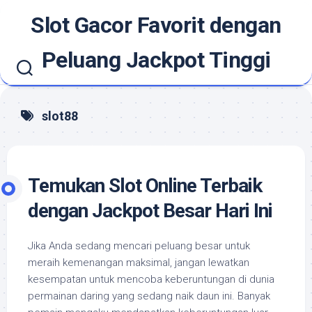
Skip
Slot Gacor Favorit dengan
to
content
Peluang Jackpot Tinggi
slot88
Temukan Slot Online Terbaik
dengan Jackpot Besar Hari Ini
Jika Anda sedang mencari peluang besar untuk
meraih kemenangan maksimal, jangan lewatkan
kesempatan untuk mencoba keberuntungan di dunia
permainan daring yang sedang naik daun ini. Banyak