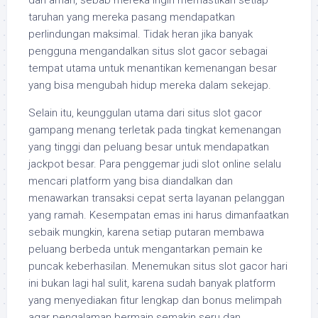
dan aman, sebab mereka ingin memastikan setiap
taruhan yang mereka pasang mendapatkan
perlindungan maksimal. Tidak heran jika banyak
pengguna mengandalkan situs slot gacor sebagai
tempat utama untuk menantikan kemenangan besar
yang bisa mengubah hidup mereka dalam sekejap.
Selain itu, keunggulan utama dari situs slot gacor
gampang menang terletak pada tingkat kemenangan
yang tinggi dan peluang besar untuk mendapatkan
jackpot besar. Para penggemar judi slot online selalu
mencari platform yang bisa diandalkan dan
menawarkan transaksi cepat serta layanan pelanggan
yang ramah. Kesempatan emas ini harus dimanfaatkan
sebaik mungkin, karena setiap putaran membawa
peluang berbeda untuk mengantarkan pemain ke
puncak keberhasilan. Menemukan situs slot gacor hari
ini bukan lagi hal sulit, karena sudah banyak platform
yang menyediakan fitur lengkap dan bonus melimpah
agar pengalaman bermain semakin seru dan