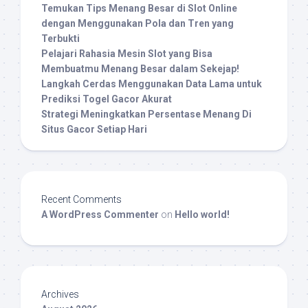
Temukan Tips Menang Besar di Slot Online
dengan Menggunakan Pola dan Tren yang
Terbukti
Pelajari Rahasia Mesin Slot yang Bisa
Membuatmu Menang Besar dalam Sekejap!
Langkah Cerdas Menggunakan Data Lama untuk
Prediksi Togel Gacor Akurat
Strategi Meningkatkan Persentase Menang Di
Situs Gacor Setiap Hari
Recent Comments
A WordPress Commenter
on
Hello world!
Archives