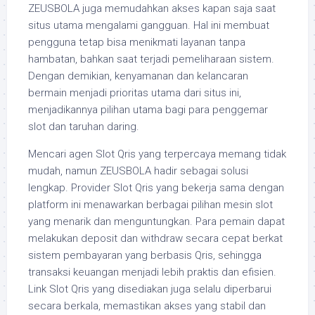
ZEUSBOLA juga memudahkan akses kapan saja saat
situs utama mengalami gangguan. Hal ini membuat
pengguna tetap bisa menikmati layanan tanpa
hambatan, bahkan saat terjadi pemeliharaan sistem.
Dengan demikian, kenyamanan dan kelancaran
bermain menjadi prioritas utama dari situs ini,
menjadikannya pilihan utama bagi para penggemar
slot dan taruhan daring.
Mencari agen Slot Qris yang terpercaya memang tidak
mudah, namun ZEUSBOLA hadir sebagai solusi
lengkap. Provider Slot Qris yang bekerja sama dengan
platform ini menawarkan berbagai pilihan mesin slot
yang menarik dan menguntungkan. Para pemain dapat
melakukan deposit dan withdraw secara cepat berkat
sistem pembayaran yang berbasis Qris, sehingga
transaksi keuangan menjadi lebih praktis dan efisien.
Link Slot Qris yang disediakan juga selalu diperbarui
secara berkala, memastikan akses yang stabil dan