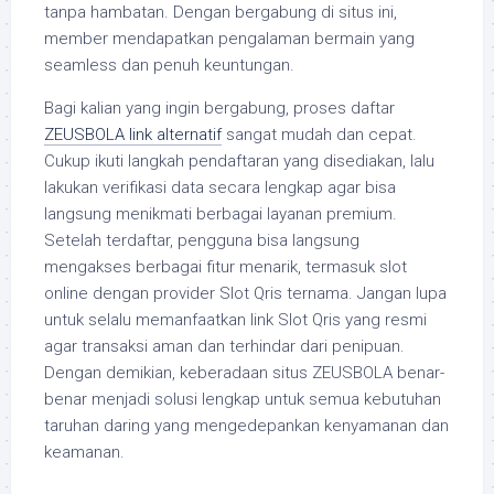
tanpa hambatan. Dengan bergabung di situs ini,
member mendapatkan pengalaman bermain yang
seamless dan penuh keuntungan.
Bagi kalian yang ingin bergabung, proses daftar
ZEUSBOLA link alternatif
sangat mudah dan cepat.
Cukup ikuti langkah pendaftaran yang disediakan, lalu
lakukan verifikasi data secara lengkap agar bisa
langsung menikmati berbagai layanan premium.
Setelah terdaftar, pengguna bisa langsung
mengakses berbagai fitur menarik, termasuk slot
online dengan provider Slot Qris ternama. Jangan lupa
untuk selalu memanfaatkan link Slot Qris yang resmi
agar transaksi aman dan terhindar dari penipuan.
Dengan demikian, keberadaan situs ZEUSBOLA benar-
benar menjadi solusi lengkap untuk semua kebutuhan
taruhan daring yang mengedepankan kenyamanan dan
keamanan.