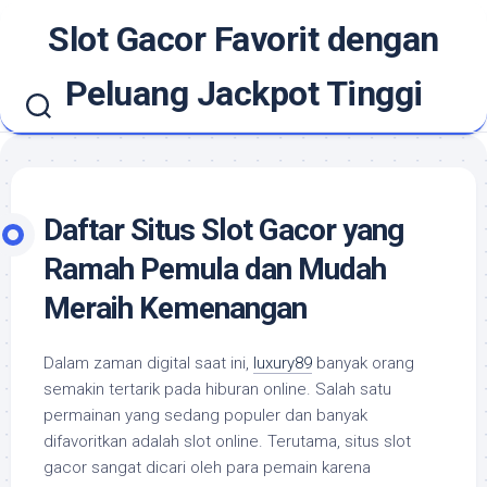
Skip
Slot Gacor Favorit dengan
to
content
Peluang Jackpot Tinggi
Daftar Situs Slot Gacor yang
Ramah Pemula dan Mudah
Meraih Kemenangan
Dalam zaman digital saat ini,
luxury89
banyak orang
semakin tertarik pada hiburan online. Salah satu
permainan yang sedang populer dan banyak
difavoritkan adalah slot online. Terutama, situs slot
gacor sangat dicari oleh para pemain karena