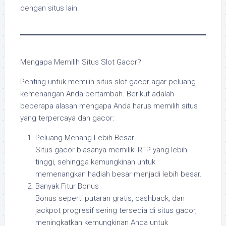
dengan situs lain.
Mengapa Memilih Situs Slot Gacor?
Penting untuk memilih situs slot gacor agar peluang
kemenangan Anda bertambah. Berikut adalah
beberapa alasan mengapa Anda harus memilih situs
yang terpercaya dan gacor:
Peluang Menang Lebih Besar
Situs gacor biasanya memiliki RTP yang lebih
tinggi, sehingga kemungkinan untuk
memenangkan hadiah besar menjadi lebih besar.
Banyak Fitur Bonus
Bonus seperti putaran gratis, cashback, dan
jackpot progresif sering tersedia di situs gacor,
meningkatkan kemungkinan Anda untuk