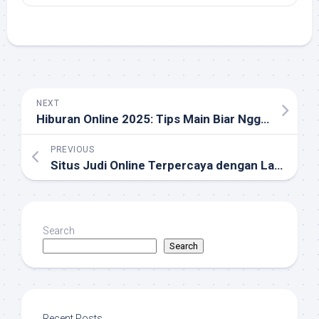
NEXT
Hiburan Online 2025: Tips Main Biar Nggak Ketinggalan Zaman
PREVIOUS
Situs Judi Online Terpercaya dengan Layanan Profesional dan Game Lengkap
Search
Search
Recent Posts