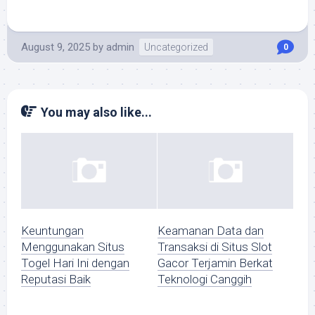
August 9, 2025
by
admin
Uncategorized
0
You may also like...
Keuntungan
Keamanan Data dan
Menggunakan Situs
Transaksi di Situs Slot
Togel Hari Ini dengan
Gacor Terjamin Berkat
Reputasi Baik
Teknologi Canggih