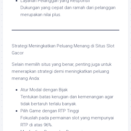
Layanan Pelanggan yang Responsif
Dukungan yang cepat dan ramah dari pelanggan
merupakan nilai plus.
Strategi Meningkatkan Peluang Menang di Situs Slot
Gacor
Selain memilih situs yang benar, penting juga untuk
menerapkan strategi demi meningkatkan peluang
menang Anda:
Atur Modal dengan Bijak
Tentukan batas kerugian dan kemenangan agar
tidak bertaruh terlalu banyak.
Pilih Game dengan RTP Tinggi
Fokuslah pada permainan slot yang mempunyai
RTP di atas 96%.