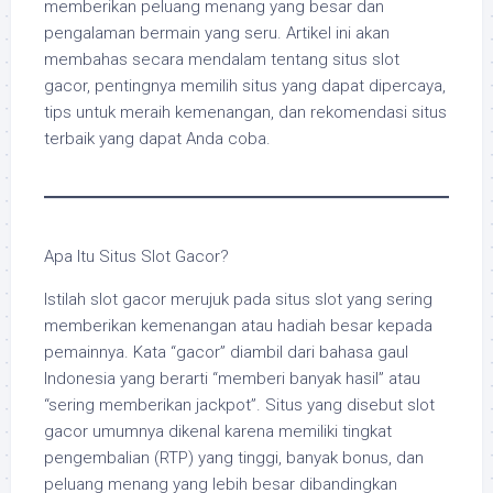
memberikan peluang menang yang besar dan
pengalaman bermain yang seru. Artikel ini akan
membahas secara mendalam tentang situs slot
gacor, pentingnya memilih situs yang dapat dipercaya,
tips untuk meraih kemenangan, dan rekomendasi situs
terbaik yang dapat Anda coba.
Apa Itu Situs Slot Gacor?
Istilah slot gacor merujuk pada situs slot yang sering
memberikan kemenangan atau hadiah besar kepada
pemainnya. Kata “gacor” diambil dari bahasa gaul
Indonesia yang berarti “memberi banyak hasil” atau
“sering memberikan jackpot”. Situs yang disebut slot
gacor umumnya dikenal karena memiliki tingkat
pengembalian (RTP) yang tinggi, banyak bonus, dan
peluang menang yang lebih besar dibandingkan