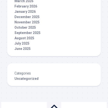
March 2026
February 2026
January 2026
December 2025
November 2025
October 2025
September 2025
August 2025
July 2025
June 2025
Categories
Uncategorized