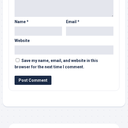
Name
*
Email
*
Website
Save my name, email, and website in this
browser for the next time I comment.