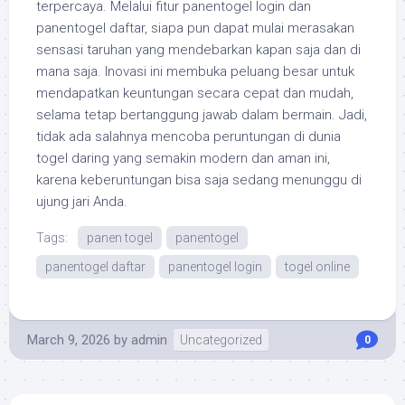
terpercaya. Melalui fitur panentogel login dan
panentogel daftar, siapa pun dapat mulai merasakan
sensasi taruhan yang mendebarkan kapan saja dan di
mana saja. Inovasi ini membuka peluang besar untuk
mendapatkan keuntungan secara cepat dan mudah,
selama tetap bertanggung jawab dalam bermain. Jadi,
tidak ada salahnya mencoba peruntungan di dunia
togel daring yang semakin modern dan aman ini,
karena keberuntungan bisa saja sedang menunggu di
ujung jari Anda.
Tags:
panen togel
panentogel
panentogel daftar
panentogel login
togel online
March 9, 2026
by
admin
Uncategorized
0