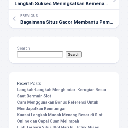
Langkah Sukses Meningkatkan Kemenangan di Situs Gacor Terpercaya
PREVIOUS
Bagaimana Situs Gacor Membantu Pemain Mengelola Keuntungan dan Kerugian
Search
Search
Recent Posts
Langkah-Langkah Menghindari Kerugian Besar
Saat Bermain Slot
Cara Menggunakan Bonus Referensi Untuk
Mendapatkan Keuntungan
Kuasai Langkah Mudah Menang Besar di Slot
Online dan Capai Cuan Melimpah
Link Terbaru Situs Slot Hari Ini Untuk Akses