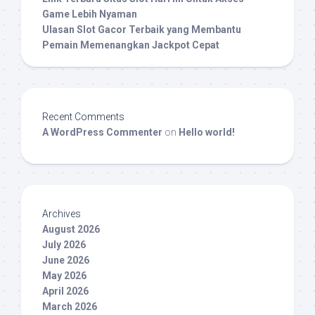
Game Lebih Nyaman
Ulasan Slot Gacor Terbaik yang Membantu
Pemain Memenangkan Jackpot Cepat
Recent Comments
A WordPress Commenter
on
Hello world!
Archives
August 2026
July 2026
June 2026
May 2026
April 2026
March 2026