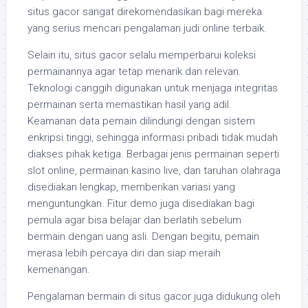
situs gacor sangat direkomendasikan bagi mereka
yang serius mencari pengalaman judi online terbaik.
Selain itu, situs gacor selalu memperbarui koleksi
permainannya agar tetap menarik dan relevan.
Teknologi canggih digunakan untuk menjaga integritas
permainan serta memastikan hasil yang adil.
Keamanan data pemain dilindungi dengan sistem
enkripsi tinggi, sehingga informasi pribadi tidak mudah
diakses pihak ketiga. Berbagai jenis permainan seperti
slot online, permainan kasino live, dan taruhan olahraga
disediakan lengkap, memberikan variasi yang
menguntungkan. Fitur demo juga disediakan bagi
pemula agar bisa belajar dan berlatih sebelum
bermain dengan uang asli. Dengan begitu, pemain
merasa lebih percaya diri dan siap meraih
kemenangan.
Pengalaman bermain di situs gacor juga didukung oleh