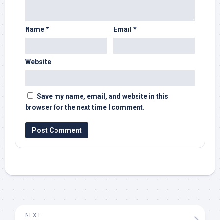
Name
*
Email
*
Website
Save my name, email, and website in this
browser for the next time I comment.
NEXT