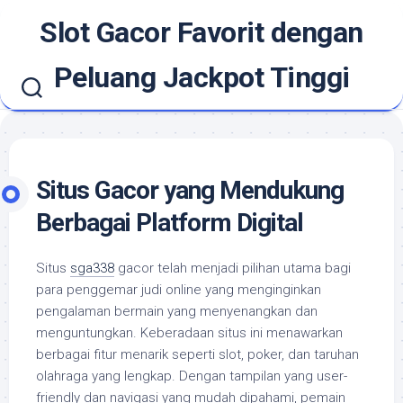
Skip
Slot Gacor Favorit dengan
to
content
Peluang Jackpot Tinggi
Situs Gacor yang Mendukung
Berbagai Platform Digital
Situs
sga338
gacor telah menjadi pilihan utama bagi
para penggemar judi online yang menginginkan
pengalaman bermain yang menyenangkan dan
menguntungkan. Keberadaan situs ini menawarkan
berbagai fitur menarik seperti slot, poker, dan taruhan
olahraga yang lengkap. Dengan tampilan yang user-
friendly dan navigasi yang mudah dipahami, pemain