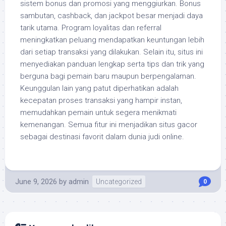
sistem bonus dan promosi yang menggiurkan. Bonus
sambutan, cashback, dan jackpot besar menjadi daya
tarik utama. Program loyalitas dan referral
meningkatkan peluang mendapatkan keuntungan lebih
dari setiap transaksi yang dilakukan. Selain itu, situs ini
menyediakan panduan lengkap serta tips dan trik yang
berguna bagi pemain baru maupun berpengalaman.
Keunggulan lain yang patut diperhatikan adalah
kecepatan proses transaksi yang hampir instan,
memudahkan pemain untuk segera menikmati
kemenangan. Semua fitur ini menjadikan situs gacor
sebagai destinasi favorit dalam dunia judi online.
June 9, 2026
by
admin
Uncategorized
0