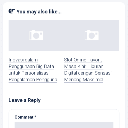
You may also like...
Inovasi dalam
Slot Online Favorit
Penggunaan Big Data
Masa Kini: Hiburan
untuk Personalisasi
Digital dengan Sensasi
Pengalaman Pengguna
Menang Maksimal
Leave a Reply
Comment
*