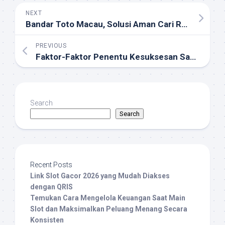
NEXT
Bandar Toto Macau, Solusi Aman Cari Rejeki Online
PREVIOUS
Faktor-Faktor Penentu Kesuksesan Saat Memanfaatkan Situs Gacor
Search
Search
Recent Posts
Link Slot Gacor 2026 yang Mudah Diakses
dengan QRIS
Temukan Cara Mengelola Keuangan Saat Main
Slot dan Maksimalkan Peluang Menang Secara
Konsisten