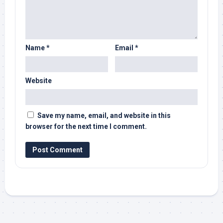
Name
*
Email
*
Website
Save my name, email, and website in this
browser for the next time I comment.