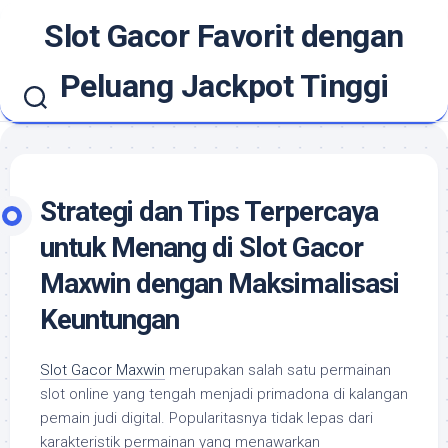
Skip
Slot Gacor Favorit dengan
to
content
Peluang Jackpot Tinggi
Strategi dan Tips Terpercaya
untuk Menang di Slot Gacor
Maxwin dengan Maksimalisasi
Keuntungan
Slot Gacor Maxwin
merupakan salah satu permainan
slot online yang tengah menjadi primadona di kalangan
pemain judi digital. Popularitasnya tidak lepas dari
karakteristik permainan yang menawarkan