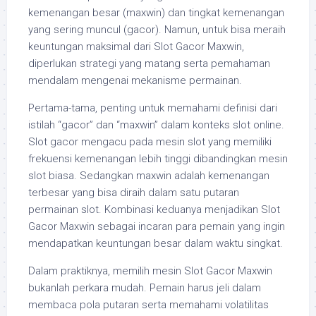
kemenangan besar (maxwin) dan tingkat kemenangan
yang sering muncul (gacor). Namun, untuk bisa meraih
keuntungan maksimal dari Slot Gacor Maxwin,
diperlukan strategi yang matang serta pemahaman
mendalam mengenai mekanisme permainan.
Pertama-tama, penting untuk memahami definisi dari
istilah “gacor” dan “maxwin” dalam konteks slot online.
Slot gacor mengacu pada mesin slot yang memiliki
frekuensi kemenangan lebih tinggi dibandingkan mesin
slot biasa. Sedangkan maxwin adalah kemenangan
terbesar yang bisa diraih dalam satu putaran
permainan slot. Kombinasi keduanya menjadikan Slot
Gacor Maxwin sebagai incaran para pemain yang ingin
mendapatkan keuntungan besar dalam waktu singkat.
Dalam praktiknya, memilih mesin Slot Gacor Maxwin
bukanlah perkara mudah. Pemain harus jeli dalam
membaca pola putaran serta memahami volatilitas