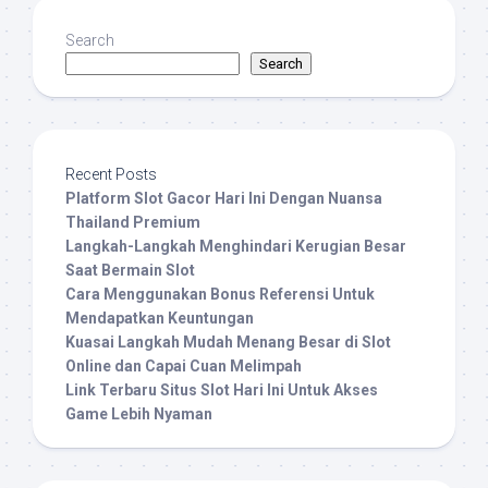
Search
Search
Recent Posts
Platform Slot Gacor Hari Ini Dengan Nuansa
Thailand Premium
Langkah-Langkah Menghindari Kerugian Besar
Saat Bermain Slot
Cara Menggunakan Bonus Referensi Untuk
Mendapatkan Keuntungan
Kuasai Langkah Mudah Menang Besar di Slot
Online dan Capai Cuan Melimpah
Link Terbaru Situs Slot Hari Ini Untuk Akses
Game Lebih Nyaman