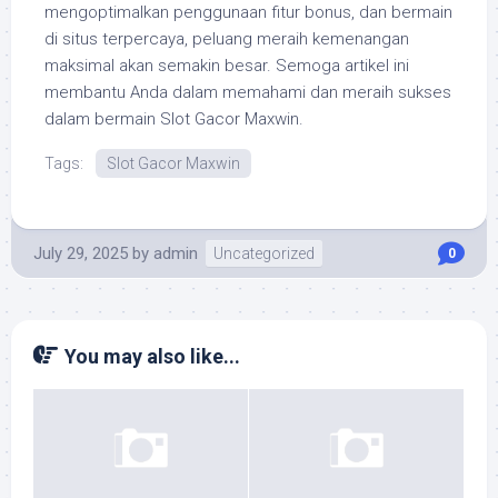
mengoptimalkan penggunaan fitur bonus, dan bermain
di situs terpercaya, peluang meraih kemenangan
maksimal akan semakin besar. Semoga artikel ini
membantu Anda dalam memahami dan meraih sukses
dalam bermain Slot Gacor Maxwin.
Tags:
Slot Gacor Maxwin
July 29, 2025
by
admin
Uncategorized
0
You may also like...